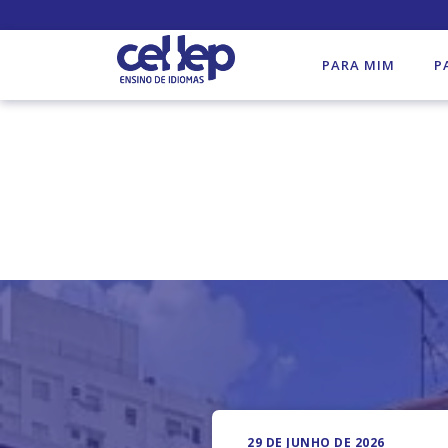
PARA MIM
P
29 DE JUNHO DE 2026