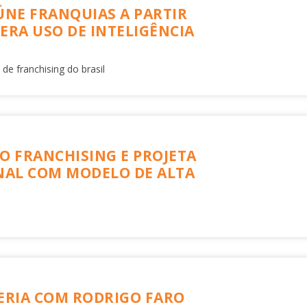
ÚNE FRANQUIAS A PARTIR
LERA USO DE INTELIGÊNCIA
 de franchising do brasil
O FRANCHISING E PROJETA
NAL COM MODELO DE ALTA
CERIA COM RODRIGO FARO