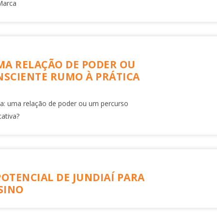
Marca
UMA RELAÇÃO DE PODER OU
SCIENTE RUMO À PRÁTICA
ina: uma relação de poder ou um percurso
ativa?
POTENCIAL DE JUNDIAÍ PARA
SINO