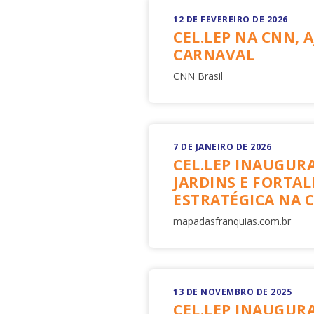
12 DE FEVEREIRO DE 2026
CEL.LEP NA CNN,
CARNAVAL
CNN Brasil
7 DE JANEIRO DE 2026
CEL.LEP INAUGUR
JARDINS E FORTAL
ESTRATÉGICA NA C
mapadasfranquias.com.br
13 DE NOVEMBRO DE 2025
CEL.LEP INAUGUR