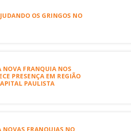
 AJUDANDO OS GRINGOS NO
A NOVA FRANQUIA NOS
ECE PRESENÇA EM REGIÃO
APITAL PAULISTA
A NOVAS FRANQUIAS NO