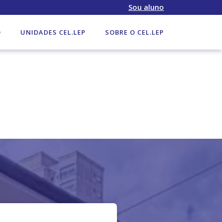
Sou aluno
O
UNIDADES CEL.LEP
SOBRE O CEL.LEP