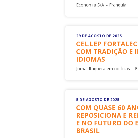
Economia S/A – Franquia
29 DE AGOSTO DE 2025
CEL.LEP FORTALE
COM TRADIÇÃO E 
IDIOMAS
Jornal Itaquera em notÍcias –
5 DE AGOSTO DE 2025
COM QUASE 60 ANO
REPOSICIONA E R
E NO FUTURO DO 
BRASIL