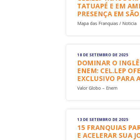
TATUAPÉ E EM AM
PRESENÇA EM SÃO
Mapa das Franquias / Noticia
18 DE SETEMBRO DE 2025
DOMINAR O INGLÊ
ENEM: CEL.LEP O
EXCLUSIVO PARA 
Valor Globo – Enem
13 DE SETEMBRO DE 2025
15 FRANQUIAS PAR
E ACELERAR SUA 