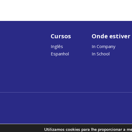
Cursos
Onde estiver
Inglês
In Company
Espanhol
In School
Utilizamos cookies para lhe proporcionar a mel