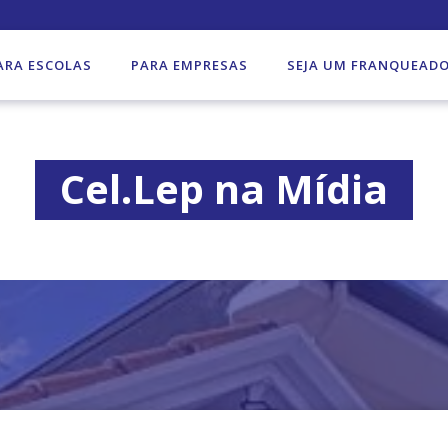
ARA ESCOLAS
PARA EMPRESAS
SEJA UM FRANQUEAD
Cel.Lep na Mídia