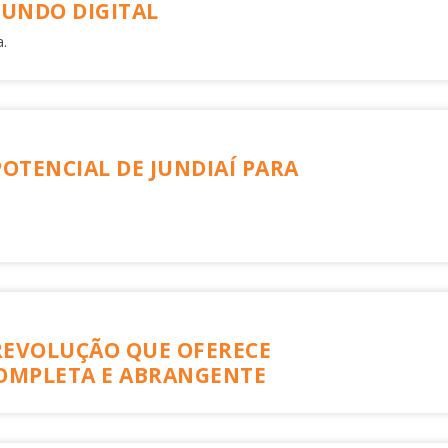
UNDO DIGITAL
.
POTENCIAL DE JUNDIAÍ PARA
 REVOLUÇÃO QUE OFERECE
OMPLETA E ABRANGENTE