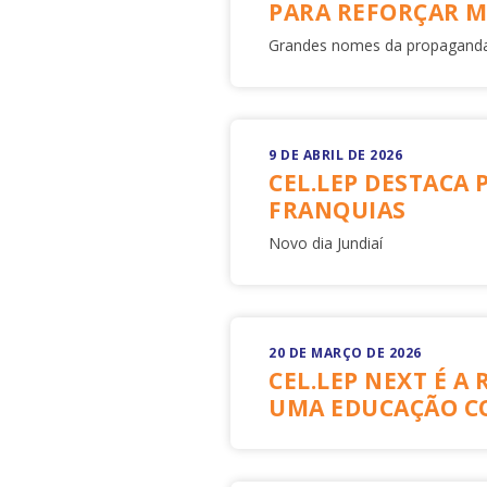
PARA REFORÇAR M
Grandes nomes da propaganda
9 DE ABRIL DE 2026
CEL.LEP DESTACA 
FRANQUIAS
Novo dia Jundiaí
20 DE MARÇO DE 2026
CEL.LEP NEXT É A
UMA EDUCAÇÃO C